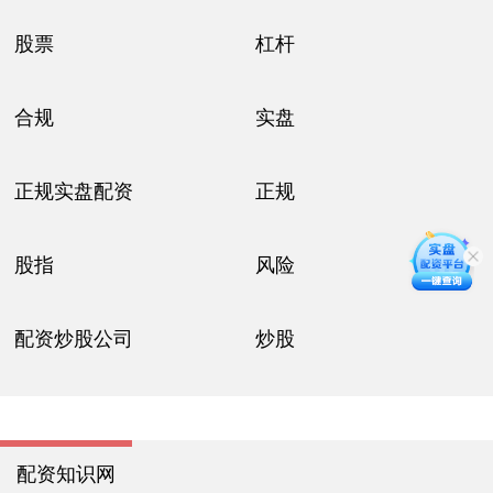
股票
杠杆
合规
实盘
正规实盘配资
正规
股指
风险
配资炒股公司
炒股
配资知识网