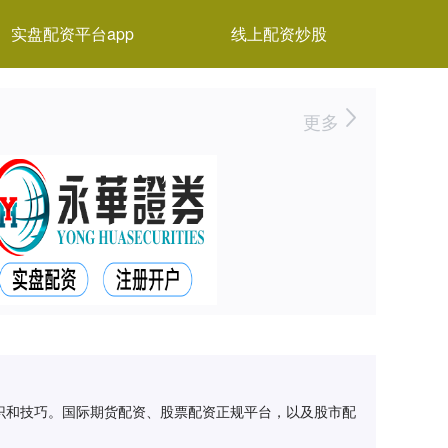
实盘配资平台app
线上配资炒股
更多
知识和技巧。国际期货配资、股票配资正规平台，以及股市配