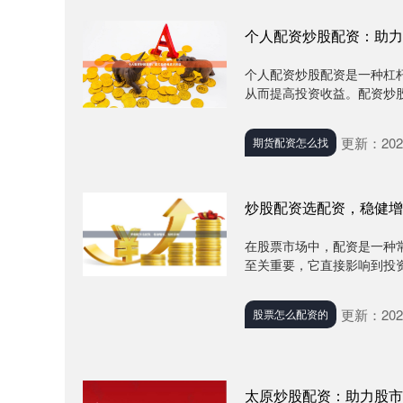
个人配资炒股配资：助力
个人配资炒股配资是一种杠
从而提高投资收益。配资炒股配资
更新：2025
期货配资怎么找
炒股配资选配资，稳健增
在股票市场中，配资是一种
至关重要，它直接影响到投资
更新：2025
股票怎么配资的
太原炒股配资：助力股市