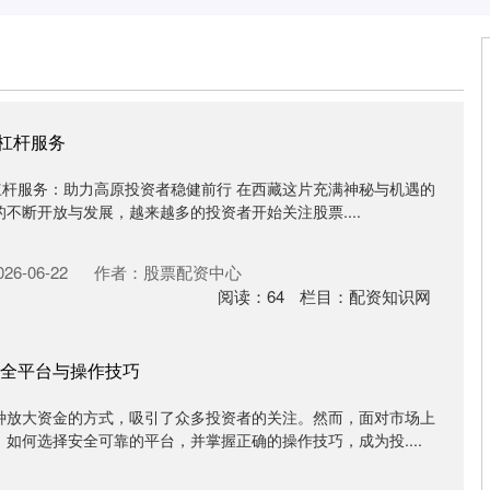
券杠杆服务
证券杠杆服务：助力高原投资者稳健前行 在西藏这片充满神秘与机遇的
不断开放与发展，越来越多的投资者开始关注股票....
6-06-22
作者：股票配资中心
阅读：
64
栏目：
配资知识网
全平台与操作技巧
种放大资金的方式，吸引了众多投资者的关注。然而，面对市场上
如何选择安全可靠的平台，并掌握正确的操作技巧，成为投....