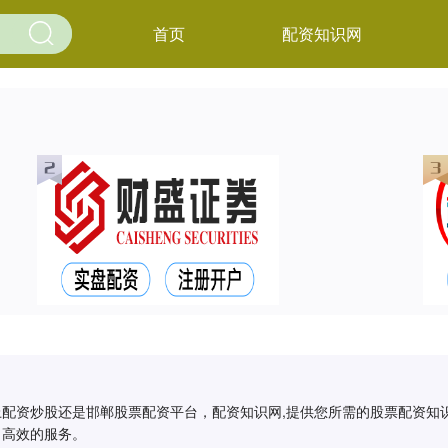
首页
配资知识网
上配资炒股还是邯郸股票配资平台，配资知识网,提供您所需的股票配资
、高效的服务。