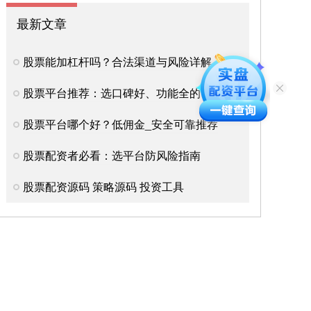
最新文章
股票能加杠杆吗？合法渠道与风险详解
股票平台推荐：选口碑好、功能全的
股票平台哪个好？低佣金_安全可靠推荐
股票配资者必看：选平台防风险指南
股票配资源码 策略源码 投资工具