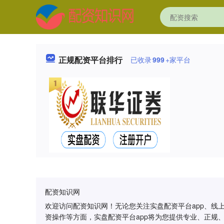
正规配资平台排行
已收录
999
+家平台
配资知识网
欢迎访问配资知识网！无论您关注实盘配资平台app、线
资操作等方面，实盘配资平台app将为您提供专业、正规