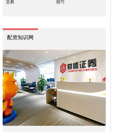
交易
技巧
配资知识网