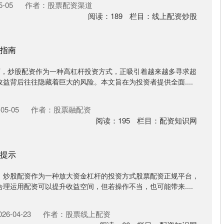
-05
作者：股票配资渠道
阅读：
189
栏目：
线上配资炒股
指南
下，炒股配资作为一种高杠杆投资方式，正吸引着越来越多寻求超
益背后往往隐藏着巨大的风险。本文旨在为投资者提供全面....
05-05
作者：股票融配资
阅读：
195
栏目：
配资知识网
提示
，炒股配资作为一种放大资金杠杆的投资方式股票配资正规平台，
理运用配资可以提升收益空间，但若操作不当，也可能带来....
6-04-23
作者：股票线上配资