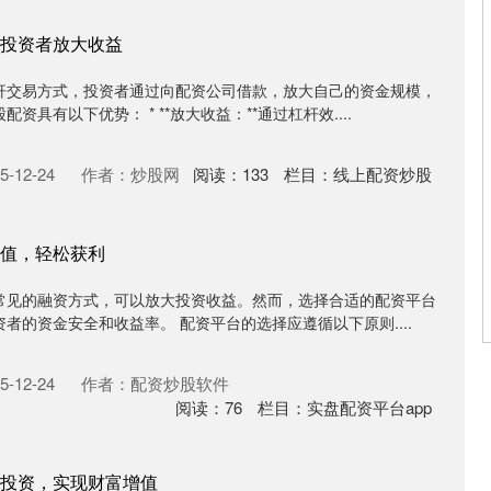
投资者放大收益
杆交易方式，投资者通过向配资公司借款，放大自己的资金规模，
具有以下优势： * **放大收益：**通过杠杆效....
-12-24
作者：炒股网
阅读：
133
栏目：
线上配资炒股
值，轻松获利
常见的融资方式，可以放大投资收益。然而，选择合适的配资平台
者的资金安全和收益率。 配资平台的选择应遵循以下原则....
-12-24
作者：配资炒股软件
阅读：
76
栏目：
实盘配资平台app
投资，实现财富增值