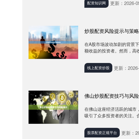
更新：2026-05
配资知识网
炒股配资风险提示与策略
在A股市场波动加剧的背景
额收益的投资者。然而，高收
更新：2026-
线上配资炒股
佛山炒股配资技巧与风险
在佛山这座经济活跃的城市
吸引了众多投资者的关注。合
更新：202
股票配资正规平台