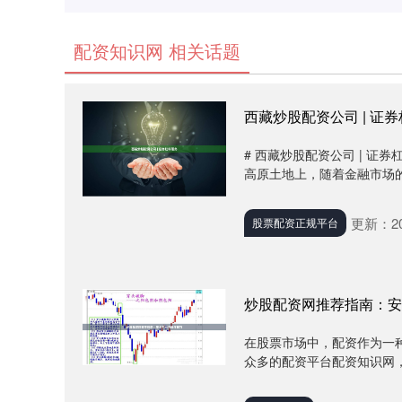
配资知识网 相关话题
西藏炒股配资公司 | 证
# 西藏炒股配资公司 | 
高原土地上，随着金融市场的
更新：202
股票配资正规平台
炒股配资网推荐指南：安
在股票市场中，配资作为一
众多的配资平台配资知识网，