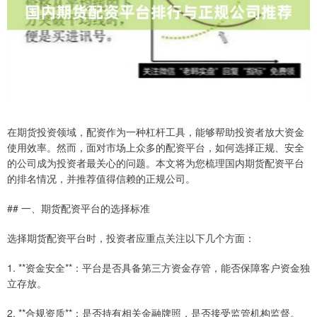
在期货投资领域，配资作为一种杠杆工具，能够帮助投资者放大资金
使用效率。然而，面对市场上众多的配资平台，如何选择正规、安全
的公司成为投资者最关心的问题。本文将为您梳理国内期货配资平台
的排名情况，并推荐值得信赖的正规公司。
## 一、期货配资平台的选择标准
选择期货配资平台时，投资者应重点关注以下几个方面：
1. **资金安全**：平台是否具备第三方资金存管，能否保障客户资金独
立存放。
2. **合规资质**：是否持有相关金融牌照，是否接受监管机构监督。