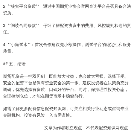
2. **核实平台资质**：通过中国期货业协会官网查询平台是否具备合法
资质。
3. **阅读合同条款**：仔细了解配资协议中的费用、风控规则和违约责
任。
4. **小额试水**：首次合作建议先小额操作，测试平台的稳定性和服务
质量。
## 五、结语
期货配资是一把双刃剑，既能放大收益，也会放大亏损。选择正规、
安全的配资平台是保障资金安全的第一步。建议投资者在决策前充分
调研，优先选择有资质、口碑好的平台。同时，保持理性投资心态，
合理控制仓位，才能在期货市场中稳健前行。
如需了解更多配资信息配资知识网，可关注相关行业动态或咨询专业
金融机构。投资有风险，入市需谨慎。
文章为作者独立观点，不代表配资知识网观点