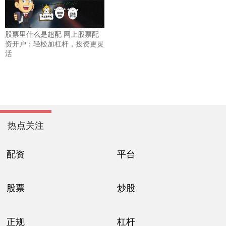
股票里什么是超配 网上股票配
资开户：轻松加杠杆，投资更灵
活
热点关注
配资
平台
股票
炒股
正规
杠杆