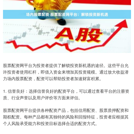
股票配资网平台为投资者提供了解锁投资新机遇的途径。这些平台允
许投资者使用杠杆，即借入资金来增加其投资规模。通过放大收益潜
力场内股票配资，配资可以帮助投资者加速财富积累。
1. 信誉良好：选择信誉良好的配资平台，可以通过查看平台的注册资
质、行业声誉以及用户评价等方面来评估。
股票配资网平台提供各种配资产品，包括信用配资、股票质押配资和
期权配资。每种产品都有其独特的风险和回报特征，投资者应根据其
个人风险承受能力和投资目标选择合适的配资方式。