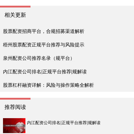
相关更新
股票配资招商平台，合规招募渠道解析
梧州股票配资正规平台推荐与风险提示
泉州配资公司推荐名录（规平台）
内江配资公司排名|正规平台推荐|规解读
股票杠杆融资详解：风险与操作策略全解析
推荐阅读
内江配资公司排名|正规平台推荐|规解读