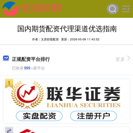
国内期货配资代理渠道优选指南
作者：太原炒股配资
更新：2026-05-08 11:43:52
正规配资平台排行
更多
已收录
999
+家平台