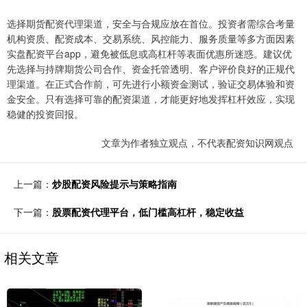
选择期货配资代理渠道，安全与合规应放在首位。投资者需综合考量
机构资质、配资成本、交易系统、风控能力、服务质量等多方面因素
实盘配资平台app，避免被低息或高杠杆等表面优惠所迷惑。建议优
先选择与持牌期货公司合作、资金托管透明、客户评价良好的正规代
理渠道。在正式合作前，可先进行小额资金测试，验证交易体验和资
金安全。只有选择可靠的配资渠道，才能更好地发挥杠杆效应，实现
稳健的投资回报。
文章为作者独立观点，不代表配资知识网观点
上一篇：
炒股配资风险提示与策略指南
下一篇：
股票配资代理平台，低门槛高杠杆，稳定收益
相关文章