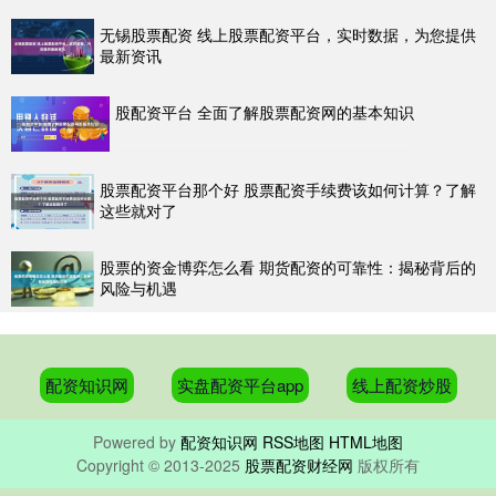
无锡股票配资 线上股票配资平台，实时数据，为您提供
最新资讯
股配资平台 全面了解股票配资网的基本知识
股票配资平台那个好 股票配资手续费该如何计算？了解
这些就对了
股票的资金博弈怎么看 期货配资的可靠性：揭秘背后的
风险与机遇
配资知识网
实盘配资平台app
线上配资炒股
Powered by
配资知识网
RSS地图
HTML地图
Copyright
© 2013-2025
股票配资财经网
版权所有