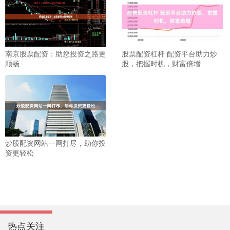
南京股票配资：助您投资之路更
股票配资杠杆 配资平台助力炒
顺畅
股，把握时机，财富倍增
炒股配资网站一网打尽，助你投
资更轻松
热点关注