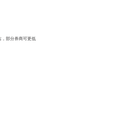
左右，部分券商可更低