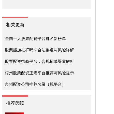
相关更新
全国十大股票配资平台排名新榜单
股票能加杠杆吗？合法渠道与风险详解
股票配资招商平台，合规招募渠道解析
梧州股票配资正规平台推荐与风险提示
泉州配资公司推荐名录（规平台）
推荐阅读