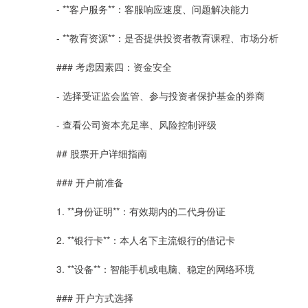
- **客户服务**：客服响应速度、问题解决能力
- **教育资源**：是否提供投资者教育课程、市场分析
### 考虑因素四：资金安全
- 选择受证监会监管、参与投资者保护基金的券商
- 查看公司资本充足率、风险控制评级
## 股票开户详细指南
### 开户前准备
1. **身份证明**：有效期内的二代身份证
2. **银行卡**：本人名下主流银行的借记卡
3. **设备**：智能手机或电脑、稳定的网络环境
### 开户方式选择