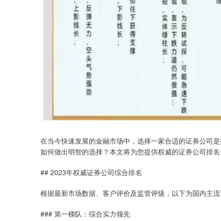
在当今快速发展的金融市场中，选择一家合适的证券公司是
如何做出明智的选择？本文将为您提供权威的证券公司排名
## 2023年权威证券公司综合排名
根据最新市场数据、客户评价及监管评级，以下为国内主流
### 第一梯队：综合实力领先