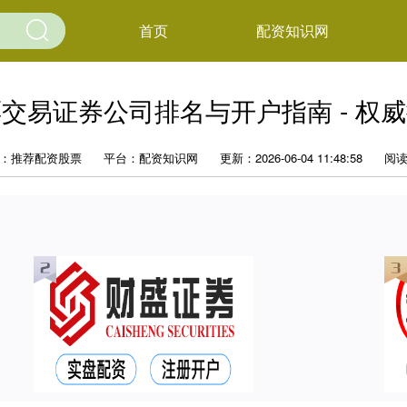
首页
配资知识网
交易证券公司排名与开户指南 - 权
：推荐配资股票
平台：配资知识网
更新：2026-06-04 11:48:58
阅读