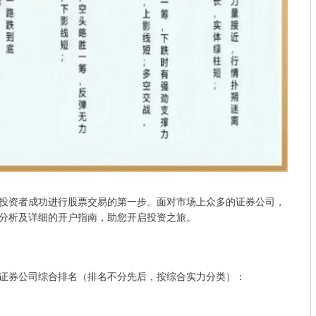
投资者成功进行股票交易的第一步。面对市场上众多的证券公司，
分析及详细的开户指南，助您开启投资之旅。
证券公司综合排名（排名不分先后，按综合实力分类）：