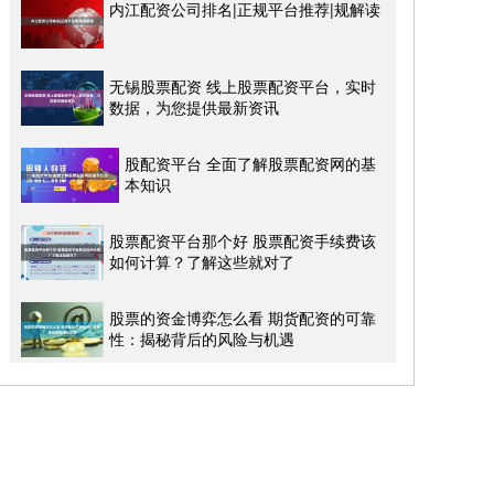
内江配资公司排名|正规平台推荐|规解读
无锡股票配资 线上股票配资平台，实时
数据，为您提供最新资讯
股配资平台 全面了解股票配资网的基
本知识
股票配资平台那个好 股票配资手续费该
如何计算？了解这些就对了
股票的资金博弈怎么看 期货配资的可靠
性：揭秘背后的风险与机遇