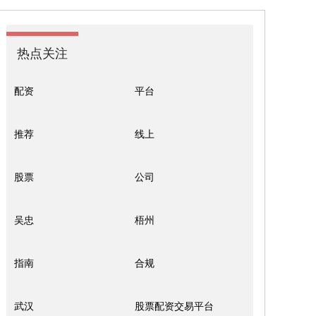
热点关注
配资
平台
推荐
线上
股票
公司
吴忠
梧州
指南
合规
武汉
股票配资交易平台