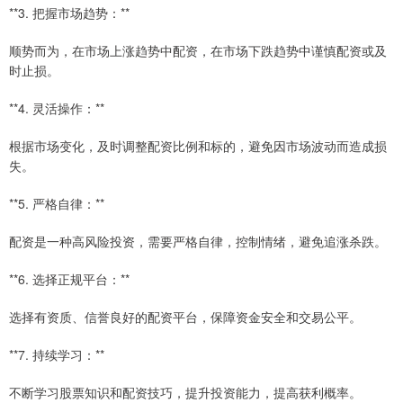
**3. 把握市场趋势：**
顺势而为，在市场上涨趋势中配资，在市场下跌趋势中谨慎配资或及
时止损。
**4. 灵活操作：**
根据市场变化，及时调整配资比例和标的，避免因市场波动而造成损
失。
**5. 严格自律：**
配资是一种高风险投资，需要严格自律，控制情绪，避免追涨杀跌。
**6. 选择正规平台：**
选择有资质、信誉良好的配资平台，保障资金安全和交易公平。
**7. 持续学习：**
不断学习股票知识和配资技巧，提升投资能力，提高获利概率。