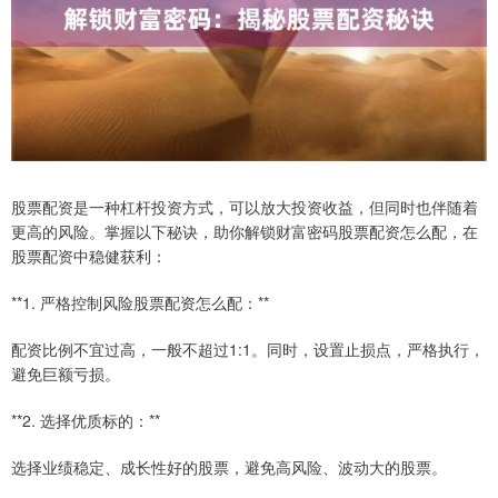
股票配资是一种杠杆投资方式，可以放大投资收益，但同时也伴随着
更高的风险。掌握以下秘诀，助你解锁财富密码股票配资怎么配，在
股票配资中稳健获利：
**1. 严格控制风险股票配资怎么配：**
配资比例不宜过高，一般不超过1:1。同时，设置止损点，严格执行，
避免巨额亏损。
**2. 选择优质标的：**
选择业绩稳定、成长性好的股票，避免高风险、波动大的股票。