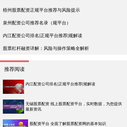
梧州股票配资正规平台推荐与风险提示
泉州配资公司推荐名录（规平台）
内江配资公司排名|正规平台推荐|规解读
股票杠杆融资详解：风险与操作策略全解析
推荐阅读
内江配资公司排名|正规平台推荐|规解读
无锡股票配资 线上股票配资平台，实时数据，为您提供
最新资讯
股配资平台 全面了解股票配资网的基本知识