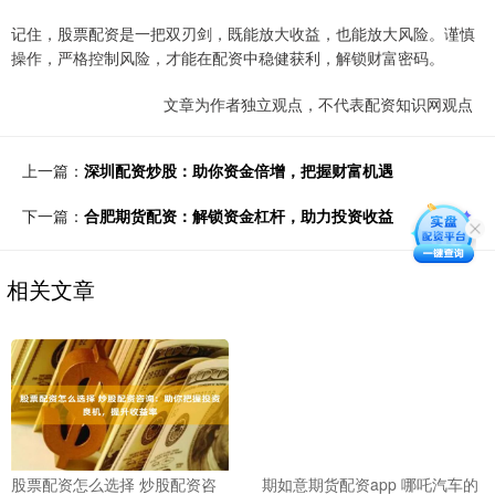
记住，股票配资是一把双刃剑，既能放大收益，也能放大风险。谨慎
操作，严格控制风险，才能在配资中稳健获利，解锁财富密码。
文章为作者独立观点，不代表配资知识网观点
上一篇：
深圳配资炒股：助你资金倍增，把握财富机遇
下一篇：
合肥期货配资：解锁资金杠杆，助力投资收益
相关文章
股票配资怎么选择 炒股配资咨
期如意期货配资app 哪吒汽车的