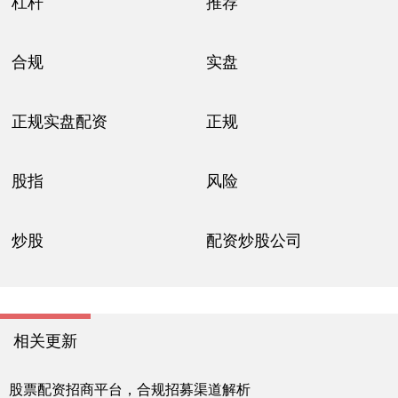
杠杆
推荐
合规
实盘
正规实盘配资
正规
股指
风险
炒股
配资炒股公司
相关更新
股票配资招商平台，合规招募渠道解析