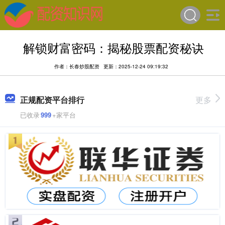
解锁财富密码：揭秘股票配资秘诀
作者：长春炒股配资
更新：2025-12-24 09:19:32
正规配资平台排行
更多
已收录
999
+家平台