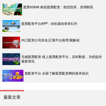
股票00898 南昌股票配资：助您投资，倍增财富
股票配资平台APP：轻松撬动资本杠杆
内江配资公司排名|正规平台推荐|规解读
无锡股票配资 线上股票配资平台，实时数据，为您提供
最新资讯
股配资平台 全面了解股票配资网的基本知识
最新文章