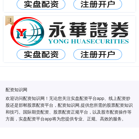
配资知识网
欢迎访问配资知识网！无论您关注实盘配资平台app、线上配资炒
股还是邯郸股票配资平台，配资知识网,提供您所需的股票配资知识
和技巧。国际期货配资、股票配资正规平台，以及股市配资操作等
方面，实盘配资平台app将为您提供专业、正规、高效的服务。