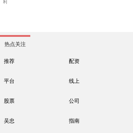
利
热点关注
推荐
配资
平台
线上
股票
公司
吴忠
指南