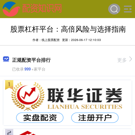
股票杠杆平台：高倍风险与选择指南
作者：线上股票配资
更新：2026-06-17 12:10:03
正规配资平台排行
更多
已收录
999
+家平台