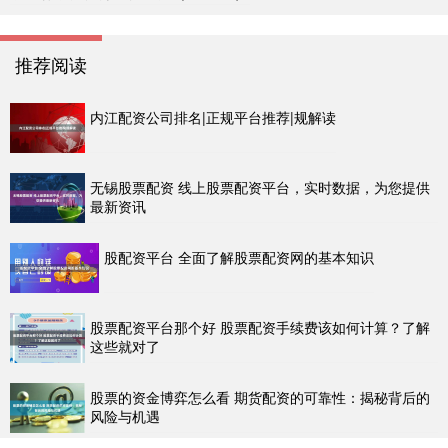
推荐阅读
内江配资公司排名|正规平台推荐|规解读
无锡股票配资 线上股票配资平台，实时数据，为您提供
最新资讯
股配资平台 全面了解股票配资网的基本知识
股票配资平台那个好 股票配资手续费该如何计算？了解
这些就对了
股票的资金博弈怎么看 期货配资的可靠性：揭秘背后的
风险与机遇